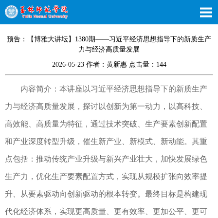
预告：【博雅大讲坛】1380期——习近平经济思想指导下的新质生产
力与经济高质量发展
2026-05-23 作者：黄新惠 点击量：
144
内容简介：本讲座以习近平经济思想指导下的新质生产
力与经济高质量发展，探讨以创新为第一动力，以高科技、
高效能、高质量为特征，通过技术突破、生产要素创新配置
和产业深度转型升级，催生新产业、新模式、新动能。其重
点包括：推动传统产业升级与新兴产业壮大，加快发展绿色
生产力，优化生产要素配置方式，实现从规模扩张向效率提
升、从要素驱动向创新驱动的根本转变。最终目标是构建现
代化经济体系，实现更高质量、更有效率、更加公平、更可