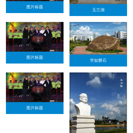
图片标题
玉兰湖
图片标题
学如磐石
图片标题