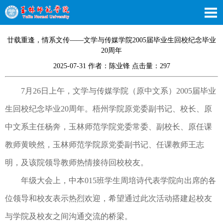
廿载重逢，情系文传——文学与传媒学院2005届毕业生回校纪念毕业
20周年
2025-07-31 作者：陈业锋 点击量：
297
7月26日上午，文学与传媒学院（原中文系）2005届毕业
生回校纪念毕业20周年。梧州学院原党委副书记、校长、原
中文系主任杨奔，玉林师范学院党委常委、副校长、原任课
教师黄映然，玉林师范学院原党委副书记、任课教师王志
明，及该院领导教师热情接待回校校友。
年级大会上，中本015班学生周培诗代表学院向出席的各
位领导和校友表示热烈欢迎，希望通过此次活动搭建起校友
与学院及校友之间沟通交流的桥梁。