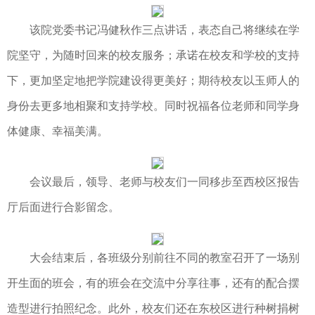
该院党委书记冯健秋作三点讲话，表态自己将继续在学
院坚守，为随时回来的校友服务；承诺在校友和学校的支持
下，更加坚定地把学院建设得更美好；期待校友以玉师人的
身份去更多地相聚和支持学校。同时祝福各位老师和同学身
体健康、幸福美满。
会议最后，领导、老师与校友们一同移步至西校区报告
厅后面进行合影留念。
大会结束后，各班级分别前往不同的教室召开了一场别
开生面的班会，有的班会在交流中分享往事，还有的配合摆
造型进行拍照纪念。此外，校友们还在东校区进行种树捐树