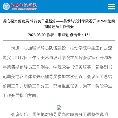
凝心聚力促发展 笃行实干谱新篇——美术与设计学院召开2026年第四
期辅导员工作例会
2026-05-09 作者：李司遥 点击量：
131
为进一步加强辅导员队伍建设，推动学院学生工作走深
走实，5月7日下午，美术与设计学院在学院会议室召开2026
年第四期辅导员工作例会。学院党委书记黄培英、党委副书
记周美艳及全体专兼职辅导员参加本次会议，会议全面总结
前期工作、明确工作分工、部署重点任务，为下一阶段学生
工作开展指明方向。
会议伊始，周美艳对辅导员岗位职责分工调整作说明，