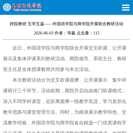
跨院教研 互学互鉴——外国语学院与商学院开展联合教研活动
2026-06-03 作者：韦羲 点击量：
115
近日，外国语学院与商学院联合开展交叉听课、公开课
展示及集体评课系列教研活动。两院领导、系部主任、教研
室主任及全体授课教师共同参与本次活动。
本次教研活动分为交叉听课观摩、公开课展示、集中评
课研讨三个环节。活动前期，两院开启自由推门听课模式，
深入不同学科课堂，近距离观摩一线教学实况，学习差异化
教学思路与课堂管理方法。同时，为精准展示教学特色、交
流教学经验，外国语学院与商学院各自精选一门优质课程开