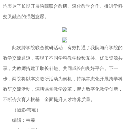
均表达了长期开展跨院联合教研、深化教学合作、推进学科
交叉融合的强烈意愿。
此次跨学院联合教研活动，有效打通了我院与商学院的
教学交流通道，实现了不同学科教学经验互补、优质资源共
享，为教师搭建了取长补短、共同成长的良好平台。下一
步，两院将以本次教研活动为契机，持续常态化开展跨学科
教研交流活动，深耕课堂教学改革，聚力数字化教学创新，
不断夯实育人根基，全面提升人才培养质量。
（摄影/韦羲）
编辑：韦羲