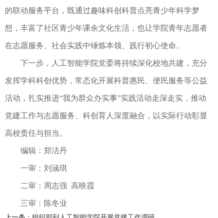
的联动服务平台，既通过趣味科创科普点亮青少年科学梦
想，丰富了社区青少年课余文化生活，也让学院青年志愿者
在志愿服务、社会实践中锤炼本领、践行初心使命。
下一步，人工智能学院党委将持续深化校地共建，充分
发挥学科科创优势，常态化开展科普惠民、便民服务等公益
活动，扎实推进“我为群众办实事”实践活动走深走实，推动
党建工作与志愿服务、科创育人深度融合，以实际行动彰显
高校责任与担当。
编辑：郑洁丹
一审：刘涵琪
二审：周志强 高映霞
三审：陈冬业
上一条：
组织部到人工智能学院开展党建工作调研