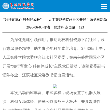
“知行育童心 科创伴成长”——人工智能学院赴社区开展主题党日活动
2026-06-03 作者：郑洁丹 点击量：
123
为深化党建引领作用，推动高校科创资源下沉社区，践
行志愿服务精神，助力青少年科学素养培育。5月30日上午，
人工智能学院党委联合江滨社区党委，在南兴盛世国际小区
开展“知行育童心 科创伴成长”主题党日活动，该院党委副书
记陈冬业、江滨社区党委副书记出席活动。
本次活动内容丰富、形式多样，现场设置了机器人展
演、科创互动体验、便民公益服务三大板块，兼具趣味性、