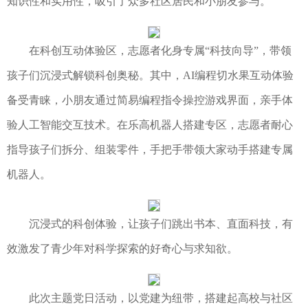
知识性和实用性，吸引了众多社区居民和小朋友参与。
在科创互动体验区，志愿者化身专属“科技向导”，带领
孩子们沉浸式解锁科创奥秘。其中，AI编程切水果互动体验
备受青睐，小朋友通过简易编程指令操控游戏界面，亲手体
验人工智能交互技术。在乐高机器人搭建专区，志愿者耐心
指导孩子们拆分、组装零件，手把手带领大家动手搭建专属
机器人。
沉浸式的科创体验，让孩子们跳出书本、直面科技，有
效激发了青少年对科学探索的好奇心与求知欲。
此次主题党日活动，以党建为纽带，搭建起高校与社区