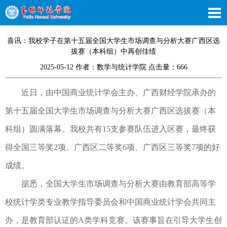
喜讯：我校学子在第十五届全国大学生市场调查与分析大赛广西区选
拔赛（本科组）中再创佳绩
2025-05-12 作者：数学与统计学院 点击量：
666
近日，由中国商业统计学会主办、广西财经学院承办的
第十五届全国大学生市场调查与分析大赛广西区选拔赛（本
科组）圆满落幕。我校共有15支参赛队伍进入区赛，最终获
得全国三等奖2项、广西区二等奖6项、广西区三等奖7项的好
成绩。
据悉，全国大学生市场调查与分析大赛由教育部高等学
校统计学类专业教学指导委员会和中国商业统计学会共同主
办，是教育部认证的A类学科竞赛。该赛事旨在引导大学生创