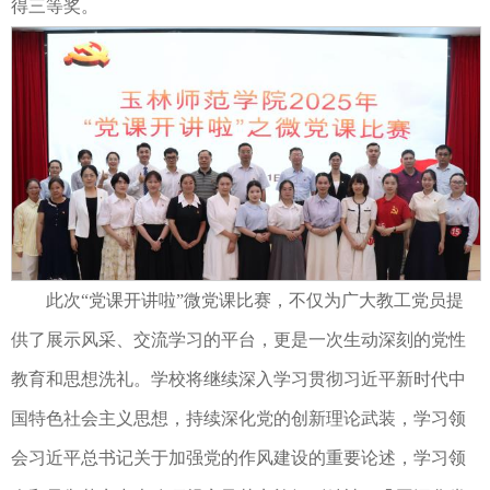
得三等奖。
此次“党课开讲啦”微党课比赛，不仅为广大教工党员提
供了展示风采、交流学习的平台，更是一次生动深刻的党性
教育和思想洗礼。学校将继续深入学习贯彻习近平新时代中
国特色社会主义思想，持续深化党的创新理论武装，学习领
会习近平总书记关于加强党的作风建设的重要论述，学习领