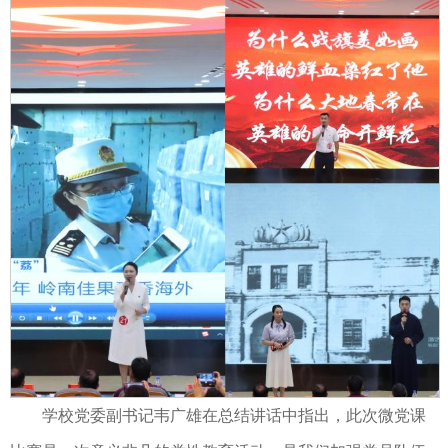
学校党委副书记韦广雄在总结讲话中指出，此次微党课