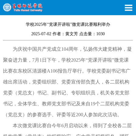
学校2025年“党课开讲啦”微党课比赛顺利举办
2025-07-02 作者：黄文芳 点击量：
1030
为庆祝中国共产党成立104周年，弘扬伟大建党精神，凝
聚奋进力量，7月1日下午，学校2025年“党课开讲啦”微党课
比赛在东校区清源楼A106报告厅举行。学校党委副书记韦广
雄出席活动，党委组织部、党委宣传部负责人，各二层机构
党委（党总支）书记、副书记、专职组织员，机关各党支部
书记，全体学生、教师党支部书记及来自19个二层机构党委
（党总支）的参赛选手、评委等近200人参加此次活动。
本次微党课比赛自今年6月启动以来，得到了全校各二层