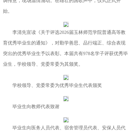
调传意，现场温情涌动。在雄壮的国歌声中，仪式正式开
始。
李清先宣读《关于评选2026届玉林师范学院普通高等教
育优秀毕业生的通知》，对勤学善思、品行端正、综合表现
突出的优秀毕业生予以表彰。本届共有978名学子评获优秀毕
业生，学校领导、党委常委为其颁奖。
学校领导、党委常委为优秀毕业生代表颁奖
毕业生向教师代表致谢
毕业生向医务人员代表、宿舍管理员代表、安保人员代