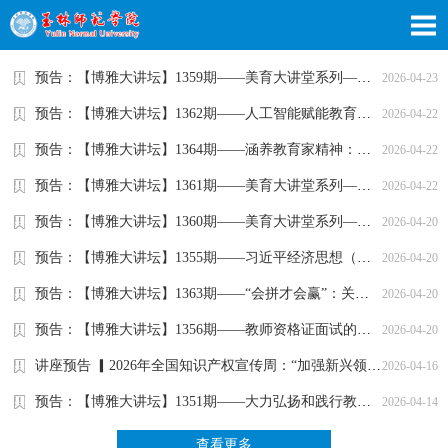
预告：【博雅大讲坛】1359期——美育大讲堂系列——薪火相传 ...
2026-04-23
预告：【博雅大讲坛】1362期——人工智能赋能教育教学系列—...
2026-04-22
预告：【博雅大讲坛】1364期——涵养教育家精神：筑牢新时代...
2026-04-22
预告：【博雅大讲坛】1361期——美育大讲堂系列——优秀传统...
2026-04-22
预告：【博雅大讲坛】1360期——美育大讲堂系列——坚守与创...
2026-04-20
预告：【博雅大讲坛】1355期——习近平经济思想（第一讲）：...
2026-04-20
预告：【博雅大讲坛】1363期——“会拼才会赢”：关于社会竞...
2026-04-20
预告：【博雅大讲坛】1356期——教师资格证面试的答题技巧解...
2026-04-20
讲座预告 ▎2026年全国知识产权宣传周：“加强新兴领域知识产...
2026-04-16
预告：【博雅大讲坛】1351期——大力弘扬和践行教育家精神
2026-04-14
查看更多