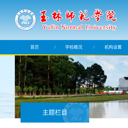
首页
学校概况
机构设置
主题栏目